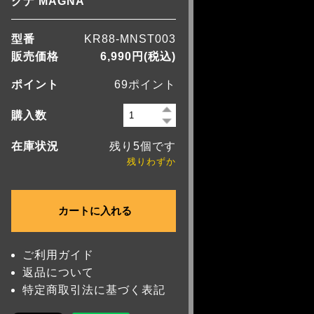
グナ MAGNA
型番
KR88-MNST003
販売価格
6,990円(税込)
ポイント
69ポイント
購入数
在庫状況
残り5個です
残りわずか
ご利用ガイド
返品について
特定商取引法に基づく表記