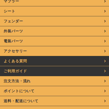
マフラー
シート
フェンダー
外装パーツ
電装パーツ
アクセサリー
よくある質問
ご利用ガイド
注文方法・流れ
ポイントについて
送料・配送について