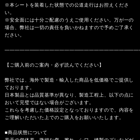
※本シートを装着した状態での公道走行はお控えくださ
い。
※安全面には十分ご配慮のうえご使用ください。万が一の
場合、弊社は一切の責任を負いかねますので予めご了承く
ださい。
―――――――――――――――――――――――――――
【ご購入前のご案内・必ず読んでください】
弊社では、海外で製造・輸入した商品を低価格でご提供し
ております。
日本製品とは品質基準が異なり、製造工程上、以下の点に
おいて完璧ではない場合がございます。
これらを考慮した価格設定となっておりますので、内容を
ご理解いただいた上でのご購入をお願いいたします。
■商品状態について
若干の個体差、微細な傷、擦れ、シワ、縫製のズレなどが