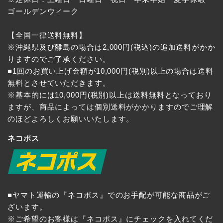
ゴールデンウィーク
【全国一律送料無料】
※沖縄県及び離島の場合は2,000円(税込)の追加送料がかか
りますのでご了承ください。
■1回のお買い上げ金額が10,000円(税別)以上の場合は送料
無料とさせていただきます。
※基本的には10,000円(税別)以上は送料無料となっており
ますが、商品によっては個別送料がかかりますのでご理解
のほどよろしくお願いいたします。
ネコポス
■ヤマト運輸の『ネコポス』でのお手配が可能な商品がご
ざいます。
※ご希望のお客様は『ネコポス』にチェックを入れてくだ