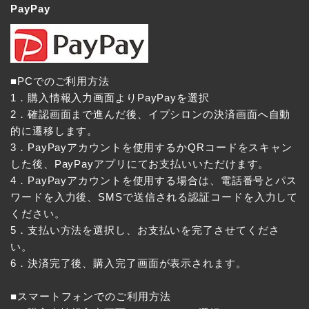
PayPay
■PCでのご利用方法
1．購入情報入力画面よりPayPayを選択
2．確認画面まで進んだ後、イプシロンの決済画面へ自動
的に遷移します。
3．PayPayアカウントを使用するかQRコードをスキャン
した後、PayPayアプリにてお支払いいただけます。
4．PayPayアカウントを使用する場合は、電話番号とパス
ワードを入力後、SMSで送信される認証コードを入力して
ください。
5．支払い方法を選択し、お支払いを完了させてくださ
い。
6．決済完了後、購入完了画面が表示されます。
■スマートフォンでのご利用方法