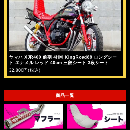
ヤマハ XJR400 前期 4HM KingRoad88 ロングシー
ト エナメル レッド 40cm 三段シート 3段シート
32,800円(税込)
商品一覧