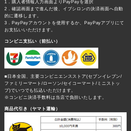
1．購入者情報入力画面よりPayPayを選択
2．確認画面まで進んだ後、イプシロンの決済画面へ自動
的に遷移します。
3．PayPayアカウントを使用するか、PayPayアプリにて
お支払いいただけます。
コンビニ支払い（前払い）
■日本全国、主要コンビニエンスストア(セブンイレブン/
ファミリーマート/ローソン/セイコーマート/ミニストッ
プ)でいつでも払込いただけます。
※コンビニ決済手数料は当店で負担いたします。
商品代引き（ヤマト運輸）