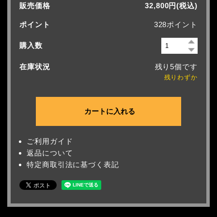
販売価格
32,800円(税込)
ポイント
328ポイント
購入数
在庫状況
残り5個です
残りわずか
ご利用ガイド
返品について
特定商取引法に基づく表記