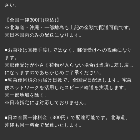
さい。
【全国一律300円(税込)】
※北海道・沖縄・一部離島も上記の金額で配送可能です。
※日本国内のみの配送になります。
■お荷物は直接手渡しではなく、郵便受けへの投函になり
ます。
※郵便受けが小さく荷物が入らない場合は当店に差し戻し
になりますのであらかじめご了承ください。
■宅急便同様のお届け日数で、全国翌日配達します。宅急
便ネットワークを活用したスピード輸送を実現します。
※一部地域を除く。
※日時指定には対応しておりません。
■日本全国一律料金（300円）で配達可能です。北海道、
沖縄も同一料金で配達いたします。