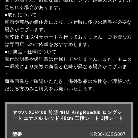
見られる場合があります。
■取付について
車両や商品の個体差により、取付時に多少の調整が必要な
場合がございます。
※弊社では取付サポートを行っておりません。ご不安な方
は専門店へのご依頼をおすすめします。
■付属品・仕様について
取付説明書や保証書は付属しておりません。また、モニタ
ー環境により実際の商品と色味が異なる場合がございま
す。
商品画像をご確認いただき、海外製品の特性をご理解いた
だける方のみご購入をお願いいたします。
ヤマハ XJR400 前期 4HM KingRoad88 ロングシ
ート エナメル レッド 40cm 三段シート 3段シート
型番
KR88-XJSS007