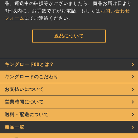
品、運送中の破損等がございましたら、商品お届け日より
3日以内に、お手数ですがお電話、もしくは
お問い合わせ
フォーム
にてご連絡ください。
返品について
キングロード88とは？
キングロードのこだわり
お支払いについて
営業時間について
送料・配送について
商品一覧