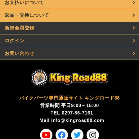
お支払いについて
返品・交換について
新規会員登録
ログイン
お問い合わせ
バイクパーツ専門通販サイト キングロード88
営業時間 平日9:00～15:00
TEL
0297-86-7161
Mail
info@kingroad88.com