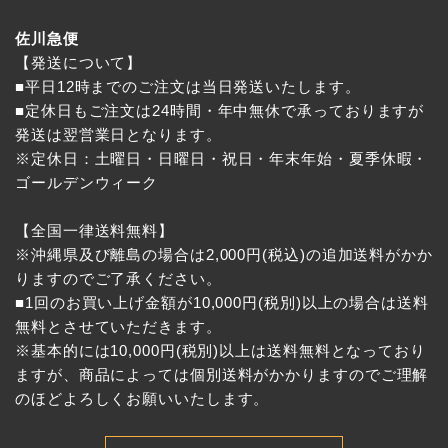
佐川急便
【発送について】
■平日12時までのご注文は当日発送いたします。
■定休日もご注文は24時間・年中無休で承っておりますが
発送は翌営業日となります。
※定休日：土曜日・日曜日・祝日・年末年始・夏季休暇・
ゴールデンウィーク
【全国一律送料無料】
※沖縄県及び離島の場合は2,000円(税込)の追加送料がかか
りますのでご了承ください。
■1回のお買い上げ金額が10,000円(税別)以上の場合は送料
無料とさせていただきます。
※基本的には10,000円(税別)以上は送料無料となっており
ますが、商品によっては個別送料がかかりますのでご理解
のほどよろしくお願いいたします。