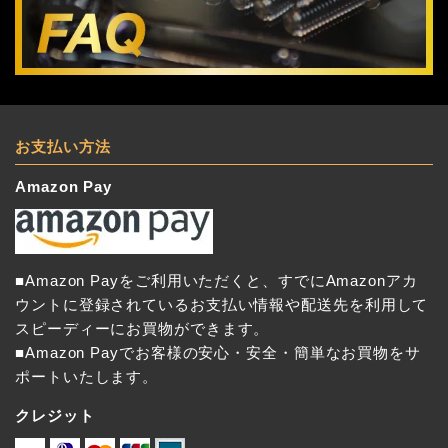
お支払い方法
Amazon Pay
■Amazon Payをご利用いただくと、すでにAmazonアカ
ウントに登録されているお支払い情報や配送先を利用して
スピーディーにお買物ができます。
■Amazon Payでお客様の安心・安全・簡単なお買物をサ
ポートいたします。
クレジット