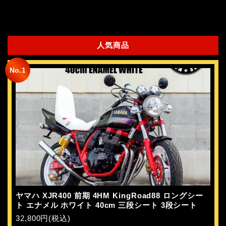
人気商品
No.1
ヤマハ XJR400 前期 4HM KingRoad88 ロングシー
ト エナメル ホワイト 40cm 三段シート 3段シート
32,800円(税込)