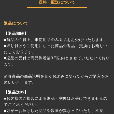
送料・配送について
返品について
【返品期限】
■商品の性質上、未使用品のみ返品をお受けいたします。
■取り付けやご使用になった商品の返品・交換はお断りい
たしております。
■返品の受付は商品到着後3日以内とさせていただいており
ます。
※各商品の商品説明を良くお読みになってからご購入をお
願いいたします。
【返品送料】
■お客様のご都合による返品・交換はお受けできませんの
でご了承ください。
■万が一お届けした商品や数量が異なっていたり、不良