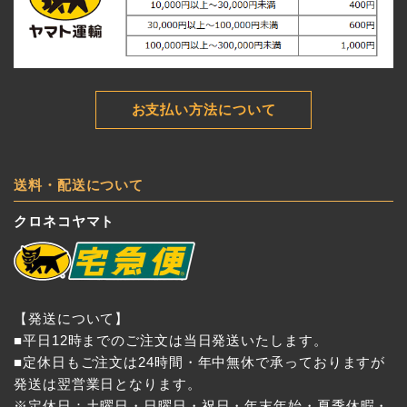
お支払い方法について
送料・配送について
クロネコヤマト
【発送について】
■平日12時までのご注文は当日発送いたします。
■定休日もご注文は24時間・年中無休で承っておりますが
発送は翌営業日となります。
※定休日：土曜日・日曜日・祝日・年末年始・夏季休暇・