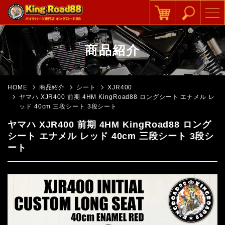
商品紹介
HOME
商品紹介
シート
XJR400
ヤマハ XJR400 前期 4HM KingRoad88 ロングシート エナメル レ
ッド 40cm 三段シート 3段シート
ヤマハ XJR400 前期 4HM KingRoad88 ロング
シート エナメル レッド 40cm 三段シート 3段シ
ート