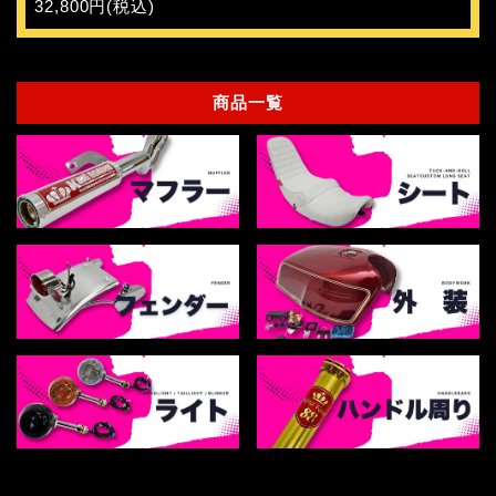
32,800円(税込)
商品一覧