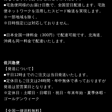
■宅急便同様のお届け日数で、全国翌日配達します。宅急
便ネットワークを活用したスピード輸送を実現します。
※一部地域を除く。
※日時指定には対応しておりません。
■日本全国一律料金（300円）で配達可能です。北海道、
沖縄も同一料金で配達いたします。
佐川急便
【発送について】
■平日12時までのご注文は当日発送いたします。
■定休日もご注文は24時間・年中無休で承っておりますが
発送は翌営業日となります。
※定休日：土曜日・日曜日・祝日・年末年始・夏季休暇・
ゴールデンウィーク
【全国一律送料無料】