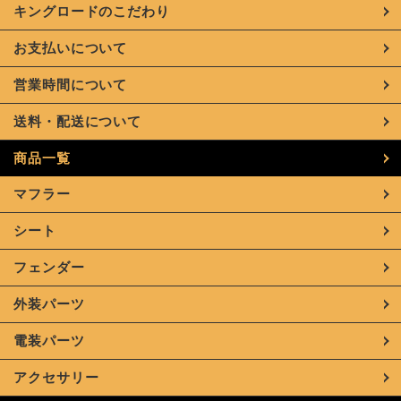
キングロードのこだわり
お支払いについて
営業時間について
送料・配送について
商品一覧
マフラー
シート
フェンダー
外装パーツ
電装パーツ
アクセサリー