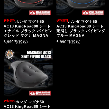
ホンダ マグナ50
ホンダ マグナ50
AC13 KingRoad88 シート
AC13 KingRoad88 シート
エナメル ブラック パイピン
艶消し ブラック パイピング
グレッド マグナ MAGNA
ブルー MAGNA
6,990円(税込)
6,990円(税込)
ホンダ マグナ50
AC13 KingRoad88 シート