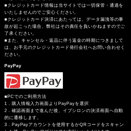
■クレジットカード情報は当サイトでは一切保管・通過を
いたしませんのでご安心ください。
■クレジットカード決済にあたっては、データ漏洩等の事
故が起こった場合、弊社はその責任を負いかねますのでご
了承ください。
■また、キャンセル・返品に伴う返金の時期につきまして
は、お手元のクレジットカード発行会社へお問い合わせく
ださい。
PayPay
■PCでのご利用方法
1．購入情報入力画面よりPayPayを選択
2．確認画面まで進んだ後、イプシロンの決済画面へ自動
的に遷移します。
3．PayPayアカウントを使用するかQRコードをスキャン