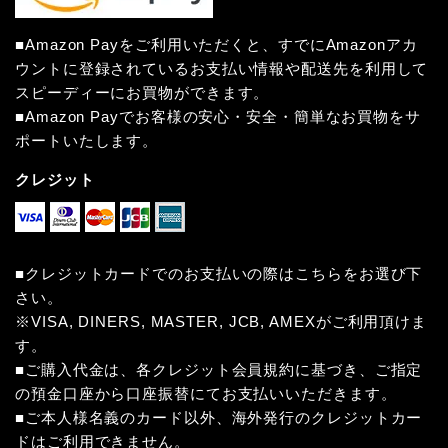
■Amazon Payをご利用いただくと、すでにAmazonアカ
ウントに登録されているお支払い情報や配送先を利用して
スピーディーにお買物ができます。
■Amazon Payでお客様の安心・安全・簡単なお買物をサ
ポートいたします。
クレジット
■クレジットカードでのお支払いの際はこちらをお選び下
さい。
※VISA, DINERS, MASTER, JCB, AMEXがご利用頂けま
す。
■ご購入代金は、各クレジット会員規約に基づき、ご指定
の預金口座から口座振替にてお支払いいただきます。
■ご本人様名義のカード以外、海外発行のクレジットカー
ドはご利用できません。