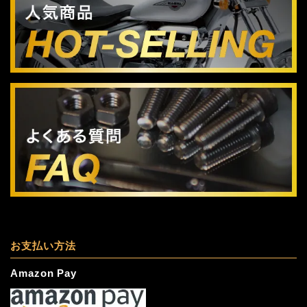
お支払い方法
Amazon Pay