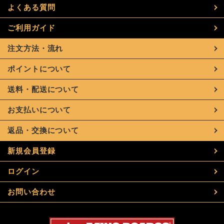
よくある質問
ご利用ガイド
注文方法・流れ
ポイントについて
送料・配送について
お支払いについて
返品・交換について
新規会員登録
ログイン
お問い合わせ