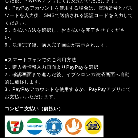
した後、PayPayアプリにてお支払いいただけます。
4．PayPayアカウントを使用する場合は、電話番号とパス
ワードを入力後、SMSで送信される認証コードを入力して
ください。
5．支払い方法を選択し、お支払いを完了させてくださ
い。
6．決済完了後、購入完了画面が表示されます。
■スマートフォンでのご利用方法
1．購入者情報入力画面よりPayPayを選択
2．確認画面まで進んだ後、イプシロンの決済画面へ自動
的に遷移します。
3．PayPayアカウントを使用するか、PayPayアプリにて
お支払いいただけます。
コンビニ支払い（前払い）