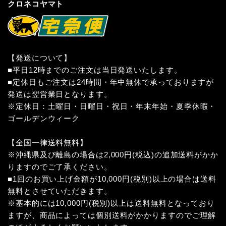
クロネコヤマト
【発送について】
■平日12時までのご注文は当日発送いたします。
■定休日もご注文は24時間・年中無休で承っておりますが
発送は翌営業日となります。
※定休日：土曜日・日曜日・祝日・年末年始・夏季休暇・
ゴールデンウィーク
【全国一律送料無料】
※沖縄県及び離島の場合は2,000円(税込)の追加送料がかか
りますのでご了承ください。
■1回のお買い上げ金額が10,000円(税別)以上の場合は送料
無料とさせていただきます。
※基本的には10,000円(税別)以上は送料無料となっており
ますが、商品によっては個別送料がかかりますのでご理解