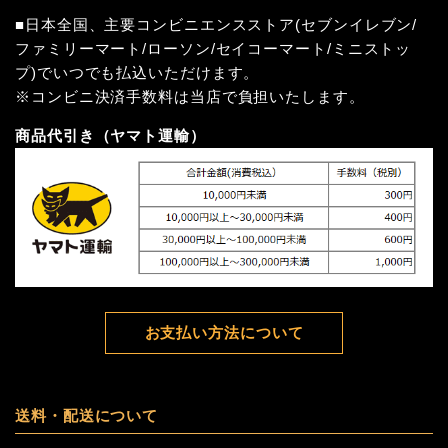
■日本全国、主要コンビニエンスストア(セブンイレブン/
ファミリーマート/ローソン/セイコーマート/ミニストッ
プ)でいつでも払込いただけます。
※コンビニ決済手数料は当店で負担いたします。
商品代引き（ヤマト運輸）
お支払い方法について
送料・配送について