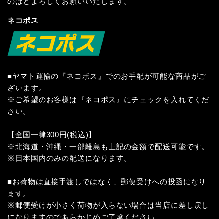
のほどよろしくお願いいたします。
ネコポス
■ヤマト運輸の『ネコポス』でのお手配が可能な商品がご
ざいます。
※ご希望のお客様は『ネコポス』にチェックを入れてくだ
さい。
【全国一律300円(税込)】
※北海道・沖縄・一部離島も上記の金額で配送可能です。
※日本国内のみの配送になります。
■お荷物は直接手渡しではなく、郵便受けへの投函になり
ます。
※郵便受けが小さく荷物が入らない場合は当店に差し戻し
になりますのであらかじめご了承ください。