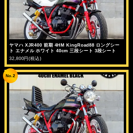
ヤマハ XJR400 前期 4HM KingRoad88 ロングシー
ト エナメル ホワイト 40cm 三段シート 3段シート
32,800円(税込)
No.2