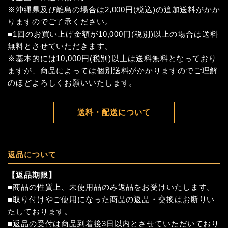
※沖縄県及び離島の場合は2,000円(税込)の追加送料がかか
りますのでご了承ください。
■1回のお買い上げ金額が10,000円(税別)以上の場合は送料
無料とさせていただきます。
※基本的には10,000円(税別)以上は送料無料となっており
ますが、商品によっては個別送料がかかりますのでご理解
のほどよろしくお願いいたします。
送料・配送について
返品について
【返品期限】
■商品の性質上、未使用品のみ返品をお受けいたします。
■取り付けやご使用になった商品の返品・交換はお断りい
たしております。
■返品の受付は商品到着後3日以内とさせていただいており