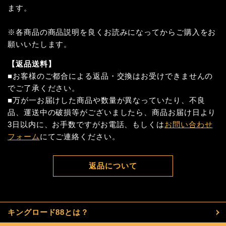
ます。
※各商品の商品説明を良くお読みになってからご購入をお
願いいたします。
【返品送料】
■お客様のご都合による返品・交換はお受けできませんの
でご了承ください。
■万が一お届けした商品や数量が異なっていたり、不良
品、運送中の破損等がございましたら、商品お届け日より
3日以内に、お手数ですがお電話、もしくは
お問い合わせ
フォーム
にてご連絡ください。
返品について
キングロード88とは？