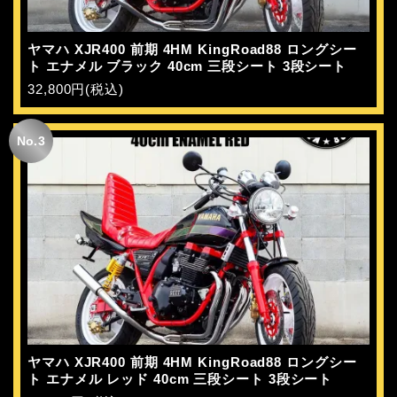
ヤマハ XJR400 前期 4HM KingRoad88 ロングシー
ト エナメル ブラック 40cm 三段シート 3段シート
32,800円(税込)
No.3
ヤマハ XJR400 前期 4HM KingRoad88 ロングシー
ト エナメル レッド 40cm 三段シート 3段シート