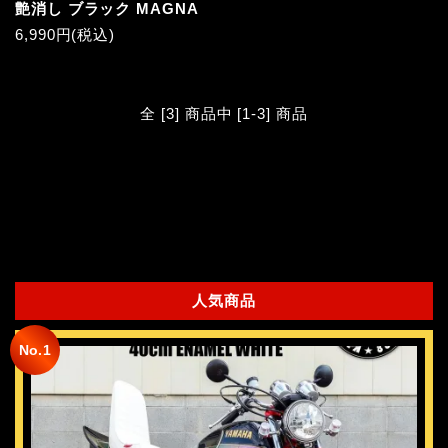
艶消し ブラック MAGNA
6,990円(税込)
全 [3] 商品中 [1-3] 商品
人気商品
No.1