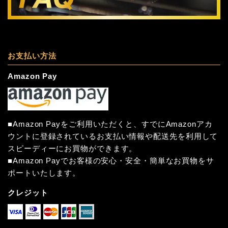
お支払い方法
Amazon Pay
■Amazon Payをご利用いただくと、すでにAmazonアカ
ウントに登録されているお支払い情報や配送先を利用して
スピーディーにお買物ができます。
■Amazon Payでお客様の安心・安全・簡単なお買物をサ
ポートいたします。
クレジット