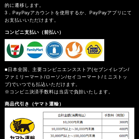
的に遷移します。
3．PayPayアカウントを使用するか、PayPayアプリにて
お支払いいただけます。
コンビニ支払い（前払い）
■日本全国、主要コンビニエンスストア(セブンイレブン/
ファミリーマート/ローソン/セイコーマート/ミニストッ
プ)でいつでも払込いただけます。
※コンビニ決済手数料は当店で負担いたします。
商品代引き（ヤマト運輸）