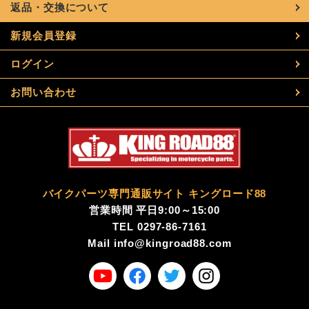
返品・交換について
新規会員登録
ログイン
お問い合わせ
バイクパーツ専門通販サイト キングロード88
営業時間 平日9:00～15:00
TEL
0297-86-7161
Mail
info@kingroad88.com