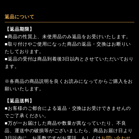
返品について
【返品期限】
■商品の性質上、未使用品のみ返品をお受けいたします。
■取り付けやご使用になった商品の返品・交換はお断りい
たしております。
■返品の受付は商品到着後3日以内とさせていただいており
ます。
※各商品の商品説明を良くお読みになってからご購入をお
願いいたします。
【返品送料】
■お客様のご都合による返品・交換はお受けできませんの
でご了承ください。
■万が一お届けした商品や数量が異なっていたり、不良
品、運送中の破損等がございましたら、商品お届け日より
3日以内に、お手数ですがお電話、もしくは
お問い合わせ