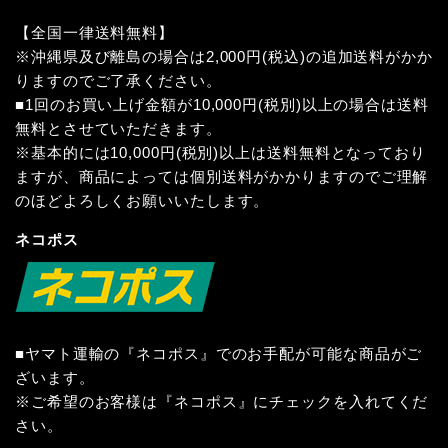
【全国一律送料無料】
※沖縄県及び離島の場合は2,000円(税込)の追加送料がかか
りますのでご了承ください。
■1回のお買い上げ金額が10,000円(税別)以上の場合は送料
無料とさせていただきます。
※基本的には10,000円(税別)以上は送料無料となっており
ますが、商品によっては個別送料がかかりますのでご理解
のほどよろしくお願いいたします。
ネコポス
■ヤマト運輸の『ネコポス』でのお手配が可能な商品がご
ざいます。
※ご希望のお客様は『ネコポス』にチェックを入れてくだ
さい。