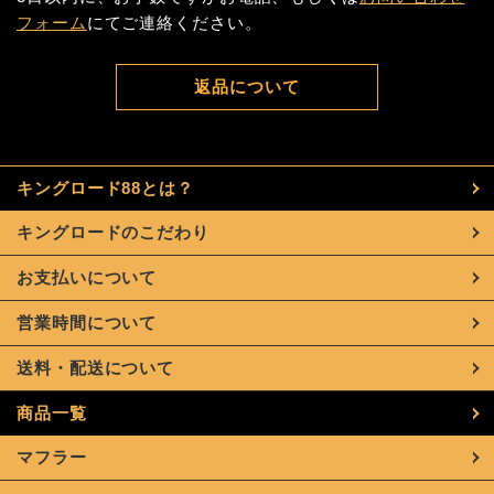
フォーム
にてご連絡ください。
返品について
キングロード88とは？
キングロードのこだわり
お支払いについて
営業時間について
送料・配送について
商品一覧
マフラー