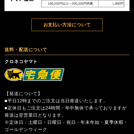
お支払い方法について
送料・配送について
クロネコヤマト
【発送について】
■平日12時までのご注文は当日発送いたします。
■定休日もご注文は24時間・年中無休で承っておりますが
発送は翌営業日となります。
※定休日：土曜日・日曜日・祝日・年末年始・夏季休暇・
ゴールデンウィーク