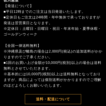
佐川急便
【発送について】
■平日12時までのご注文は当日発送いたします。
■定休日もご注文は24時間・年中無休で承っておりますが
発送は翌営業日となります。
※定休日：土曜日・日曜日・祝日・年末年始・夏季休暇・
ゴールデンウィーク
【全国一律送料無料】
※沖縄県及び離島の場合は2,000円(税込)の追加送料がかか
りますのでご了承ください。
■1回のお買い上げ金額が10,000円(税別)以上の場合は送料
無料とさせていただきます。
※基本的には10,000円(税別)以上は送料無料となっており
ますが、商品によっては個別送料がかかりますのでご理解
のほどよろしくお願いいたします。
送料・配送について