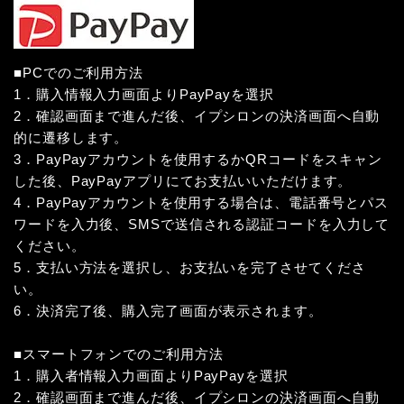
■PCでのご利用方法
1．購入情報入力画面よりPayPayを選択
2．確認画面まで進んだ後、イプシロンの決済画面へ自動
的に遷移します。
3．PayPayアカウントを使用するかQRコードをスキャン
した後、PayPayアプリにてお支払いいただけます。
4．PayPayアカウントを使用する場合は、電話番号とパス
ワードを入力後、SMSで送信される認証コードを入力して
ください。
5．支払い方法を選択し、お支払いを完了させてくださ
い。
6．決済完了後、購入完了画面が表示されます。
■スマートフォンでのご利用方法
1．購入者情報入力画面よりPayPayを選択
2．確認画面まで進んだ後、イプシロンの決済画面へ自動