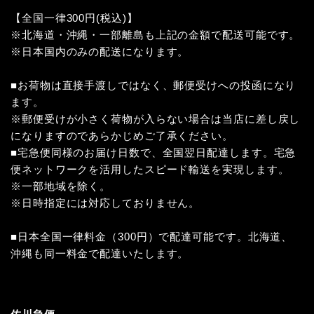
【全国一律300円(税込)】
※北海道・沖縄・一部離島も上記の金額で配送可能です。
※日本国内のみの配送になります。
■お荷物は直接手渡しではなく、郵便受けへの投函になり
ます。
※郵便受けが小さく荷物が入らない場合は当店に差し戻し
になりますのであらかじめご了承ください。
■宅急便同様のお届け日数で、全国翌日配達します。宅急
便ネットワークを活用したスピード輸送を実現します。
※一部地域を除く。
※日時指定には対応しておりません。
■日本全国一律料金（300円）で配達可能です。北海道、
沖縄も同一料金で配達いたします。