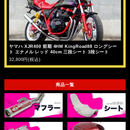
ヤマハ XJR400 前期 4HM KingRoad88 ロングシー
ト エナメル レッド 40cm 三段シート 3段シート
32,800円(税込)
商品一覧