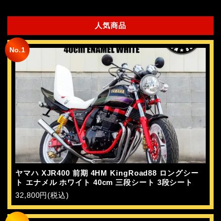
人気商品
No.1
ヤマハ XJR400 前期 4HM KingRoad88 ロングシー
ト エナメル ホワイト 40cm 三段シート 3段シート
32,800円(税込)