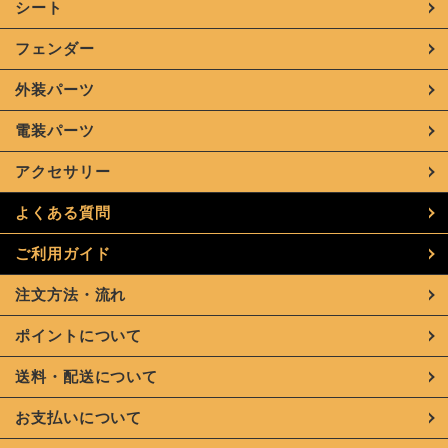
シート
フェンダー
外装パーツ
電装パーツ
アクセサリー
よくある質問
ご利用ガイド
注文方法・流れ
ポイントについて
送料・配送について
お支払いについて