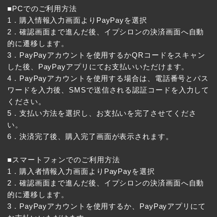
■PCでのご利用方法
1．購入情報入力画面よりPayPayを選択
2．確認画面まで進んだ後、イプシロンの決済画面へ自動
的に遷移します。
3．PayPayアカウントを使用するかQRコードをスキャン
した後、PayPayアプリにてお支払いいただけます。
4．PayPayアカウントを使用する場合は、電話番号とパス
ワードを入力後、SMSで送信される認証コードを入力して
ください。
5．支払い方法を選択し、お支払いを完了させてくださ
い。
6．決済完了後、購入完了画面が表示されます。
■スマートフォンでのご利用方法
1．購入者情報入力画面よりPayPayを選択
2．確認画面まで進んだ後、イプシロンの決済画面へ自動
的に遷移します。
3．PayPayアカウントを使用するか、PayPayアプリにて