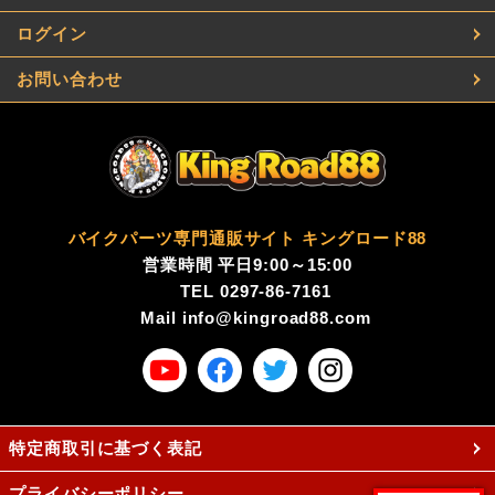
ログイン
お問い合わせ
バイクパーツ専門通販サイト キングロード88
営業時間 平日9:00～15:00
TEL
0297-86-7161
Mail
info@kingroad88.com
特定商取引に基づく表記
プライバシーポリシー