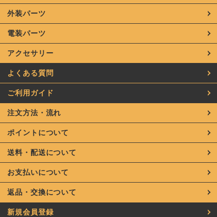
外装パーツ
電装パーツ
アクセサリー
よくある質問
ご利用ガイド
注文方法・流れ
ポイントについて
送料・配送について
お支払いについて
返品・交換について
新規会員登録