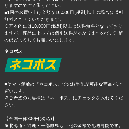
りますのでご了承ください。
■1回のお買い上げ金額が10,000円(税別)以上の場合は送料
無料とさせていただきます。
※基本的には10,000円(税別)以上は送料無料となっており
ますが、商品によっては個別送料がかかりますのでご理解
のほどよろしくお願いいたします。
ネコポス
■ヤマト運輸の『ネコポス』でのお手配が可能な商品がご
ざいます。
※ご希望のお客様は『ネコポス』にチェックを入れてくだ
さい。
【全国一律300円(税込)】
※北海道・沖縄・一部離島も上記の金額で配送可能です。