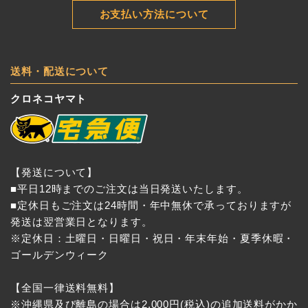
お支払い方法について
送料・配送について
クロネコヤマト
【発送について】
■平日12時までのご注文は当日発送いたします。
■定休日もご注文は24時間・年中無休で承っておりますが
発送は翌営業日となります。
※定休日：土曜日・日曜日・祝日・年末年始・夏季休暇・
ゴールデンウィーク
【全国一律送料無料】
※沖縄県及び離島の場合は2,000円(税込)の追加送料がかか