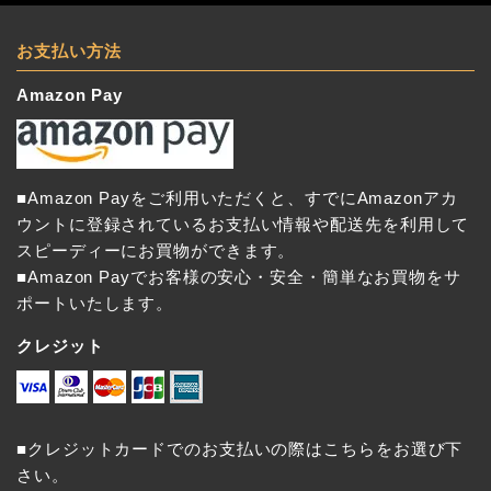
お支払い方法
Amazon Pay
■Amazon Payをご利用いただくと、すでにAmazonアカ
ウントに登録されているお支払い情報や配送先を利用して
スピーディーにお買物ができます。
■Amazon Payでお客様の安心・安全・簡単なお買物をサ
ポートいたします。
クレジット
■クレジットカードでのお支払いの際はこちらをお選び下
さい。