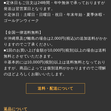
■定休日もご注文は24時間・年中無休で承っておりますが
発送は翌営業日となります。
※定休日：土曜日・日曜日・祝日・年末年始・夏季休暇・
ゴールデンウィーク
【全国一律送料無料】
※沖縄県及び離島の場合は2,000円(税込)の追加送料がかか
りますのでご了承ください。
■1回のお買い上げ金額が10,000円(税別)以上の場合は送料
無料とさせていただきます。
※基本的には10,000円(税別)以上は送料無料となっており
ますが、商品によっては個別送料がかかりますのでご理解
のほどよろしくお願いいたします。
送料・配送について
返品について