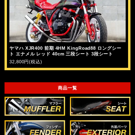
ヤマハ XJR400 前期 4HM KingRoad88 ロングシー
ト エナメル レッド 40cm 三段シート 3段シート
32,800円(税込)
商品一覧