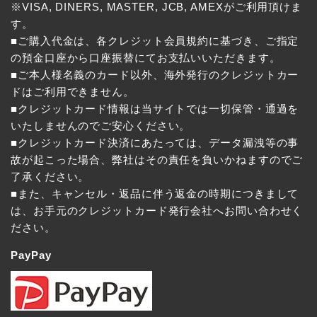
※VISA, DINERS, MASTER, JCB, AMEXがご利用頂けま
す。
■ご購入代金は、各クレジット会員規約に基づき、ご指定
の預金口座から口座振替にてお支払いいただきます。
■ご本人様名義のカード以外、海外発行のクレジットカー
ドはご利用できません。
■クレジットカード情報は当サイトでは一切保管・通過を
いたしませんのでご安心ください。
■クレジットカード決済にあたっては、データ漏洩等の事
故が起こった場合、弊社はその責任を負いかねますのでご
了承ください。
■また、キャンセル・返品に伴う返金の時期につきまして
は、お手元のクレジットカード発行会社へお問い合わせく
ださい。
PayPay