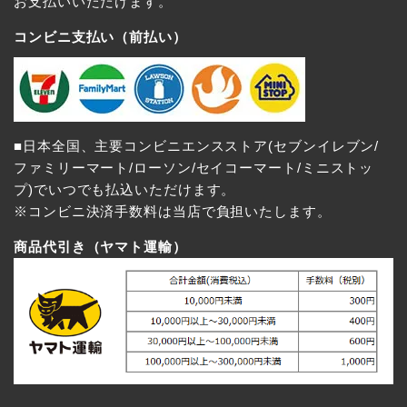
お支払いいただけます。
コンビニ支払い（前払い）
■日本全国、主要コンビニエンスストア(セブンイレブン/
ファミリーマート/ローソン/セイコーマート/ミニストッ
プ)でいつでも払込いただけます。
※コンビニ決済手数料は当店で負担いたします。
商品代引き（ヤマト運輸）