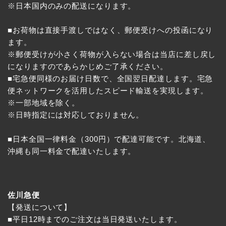
※日本国内のみの配送になります。
■お荷物は直接手渡しではなく、郵便受けへの投函になり
ます。
※郵便受けが小さく荷物が入らない場合は当店に差し戻し
になりますのであらかじめご了承ください。
■宅急便同様のお届け日数で、全国翌日配達します。宅急
便ネットワークを活用したスピード輸送を実現します。
※一部地域を除く。
※日時指定には対応しておりません。
■日本全国一律料金（300円）で配達可能です。北海道、
沖縄も同一料金で配達いたします。
佐川急便
【発送について】
■平日12時までのご注文は当日発送いたします。