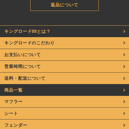
返品について
キングロード88とは？
キングロードのこだわり
お支払いについて
営業時間について
送料・配送について
商品一覧
マフラー
シート
フェンダー