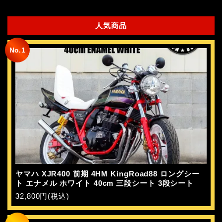
人気商品
No.1
ヤマハ XJR400 前期 4HM KingRoad88 ロングシー
ト エナメル ホワイト 40cm 三段シート 3段シート
32,800円(税込)