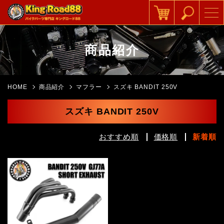
商品紹介
HOME
商品紹介
マフラー
スズキ BANDIT 250V
スズキ BANDIT 250V
おすすめ順
価格順
新着順