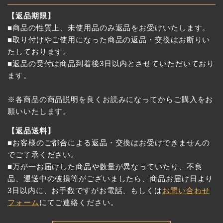
【返品期限】
■商品の性質上、未使用品のみ返品をお受けいたします。
■取り付けやご使用になった商品の返品・交換はお断りい
たしております。
■返品の受付は商品到着後3日以内とさせていただいており
ます。
※各商品の商品説明を良くお読みになってからご購入をお
願いいたします。
【返品送料】
■お客様のご都合による返品・交換はお受けできませんの
でご了承ください。
■万が一お届けした商品や数量が異なっていたり、不良
品、運送中の破損等がございましたら、商品お届け日より
3日以内に、お手数ですがお電話、もしくは
お問い合わせ
フォーム
にてご連絡ください。